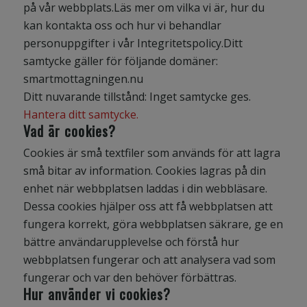
på vår webbplats.Läs mer om vilka vi är, hur du
kan kontakta oss och hur vi behandlar
personuppgifter i vår Integritetspolicy.Ditt
samtycke gäller för följande domäner:
smartmottagningen.nu
Ditt nuvarande tillstånd: Inget samtycke ges.
Hantera ditt samtycke.
Vad är cookies?
Cookies är små textfiler som används för att lagra
små bitar av information. Cookies lagras på din
enhet när webbplatsen laddas i din webbläsare.
Dessa cookies hjälper oss att få webbplatsen att
fungera korrekt, göra webbplatsen säkrare, ge en
bättre användarupplevelse och förstå hur
webbplatsen fungerar och att analysera vad som
fungerar och var den behöver förbättras.
Hur använder vi cookies?