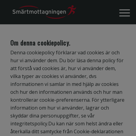
Om denna cookiepolicy.
Denna cookiepolicy förklarar vad cookies är och
hur vi använder dem. Du bör läsa denna policy för
att förstå vad cookies är, hur vi använder dem,
vilka typer av cookies vi använder, dvs
informationen vi samlar in med hjälp av cookies
och hur den informationen används och hur man
kontrollerar cookie-preferenserna. För ytterligare
information om hur vi använder, lagrar och
skyddar dina personuppgifter, se vår
integritetspolicy.Du kan när som helst ändra eller
återkalla ditt samtycke från Cookie-deklarationen