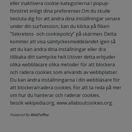
eller inaktivera cookie-kategorierna i popup-
fönstret enligt dina preferenser.Om du skulle
besluta dig för att ändra dina inställningar senare
under din surfsession, kan du klicka på fliken
”Sekretess- och cookiepolicy” på skärmen. Detta
kommer att visa samtyckesmeddelandet igen så
att du kan ändra dina inställningar eller dra
tillbaka ditt samtycke helt.Utöver detta erbjuder
olika webbläsare olika metoder för att blockera
och radera cookies som används av webbplatser.
Du kan ändra inställningarna i din webbläsare för
att blockera/radera cookies. För att ta reda på mer
om hur du hanterar och raderar cookies,
besök wikipedia.org, www.allaboutcookies.org.
Powered By
WebToffee