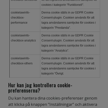
cookies i kategorin "Funktionell".
cookielawinfo-
Denna cookie ställs in av GDPR Cookie
checkbox-
Consent-plugin. Cookien används för att
performance
lagra användarens samtycke för cookies i
kategorin "Prestanda".
cookielawinfo-
Denna cookie ställs in av GDPR Cookie
checkbox-analytics
Consent-plugin. Cookien används för att
lagra användarens samtycke för cookies i
kategorin "Analytics".
cookielawinfo-
Denna cookie ställs in av GDPR Cookie
checkbox-others
Consent-plugin. Cookien används för att
lagra användarens samtycke för cookies i
kategorin "Övrigt.
Hur kan jag kontrollera cookie-
preferenserna?
Du kan hantera dina cookies-preferenser genom
att klicka på knappen ”Inställningar” och aktivera