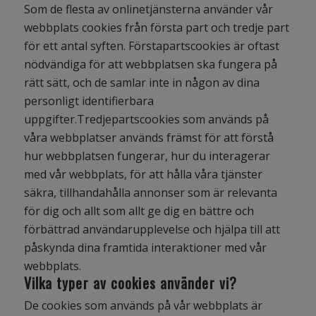
Som de flesta av onlinetjänsterna använder vår
webbplats cookies från första part och tredje part
för ett antal syften. Förstapartscookies är oftast
nödvändiga för att webbplatsen ska fungera på
rätt sätt, och de samlar inte in någon av dina
personligt identifierbara
uppgifter.Tredjepartscookies som används på
våra webbplatser används främst för att förstå
hur webbplatsen fungerar, hur du interagerar
med vår webbplats, för att hålla våra tjänster
säkra, tillhandahålla annonser som är relevanta
för dig och allt som allt ge dig en bättre och
förbättrad användarupplevelse och hjälpa till att
påskynda dina framtida interaktioner med vår
webbplats.
Vilka typer av cookies använder vi?
De cookies som används på vår webbplats är